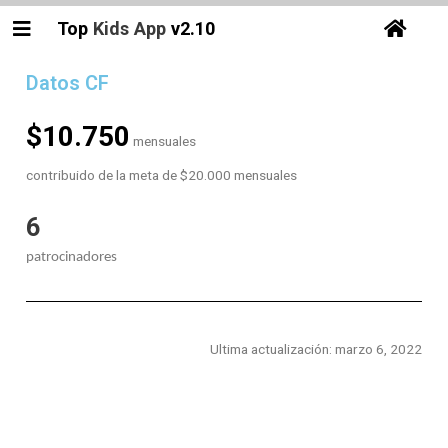
Top
Kids
App
v2.10
Datos CF
$10.750
mensuales
contribuido de la meta de $20.000 mensuales
6
patrocinadores
Ultima actualización: marzo 6, 2022