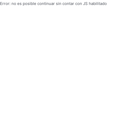
Error: no es posible continuar sin contar con JS habilitado