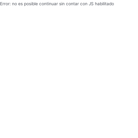
Error: no es posible continuar sin contar con JS habilitado