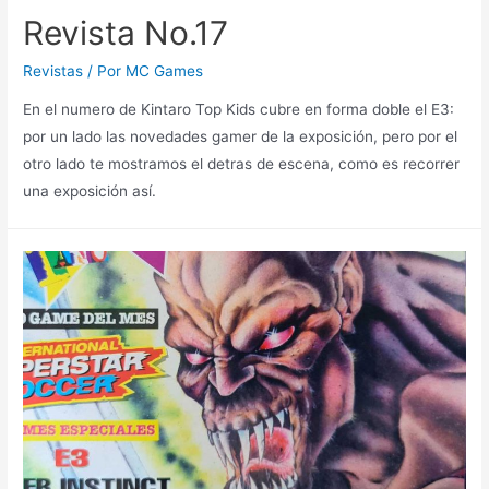
Revista No.17
Revistas
/ Por
MC Games
En el numero de Kintaro Top Kids cubre en forma doble el E3:
por un lado las novedades gamer de la exposición, pero por el
otro lado te mostramos el detras de escena, como es recorrer
una exposición así.