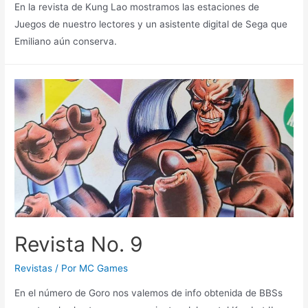
En la revista de Kung Lao mostramos las estaciones de
Juegos de nuestro lectores y un asistente digital de Sega que
Emiliano aún conserva.
Revista No. 9
Revistas
/ Por
MC Games
En el número de Goro nos valemos de info obtenida de BBSs