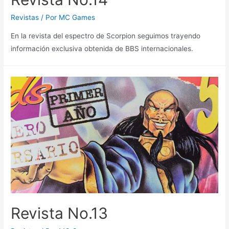
Revistas
/ Por
MC Games
En la revista del espectro de Scorpion seguimos trayendo
información exclusiva obtenida de BBS internacionales.
Revista No.13