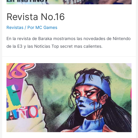
Revista No.16
Revistas
/ Por
MC Games
En la revista de Baraka mostramos las novedades de Nintendo
de la E3 y las Noticias Top secret mas calientes.