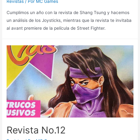
Revistas
/ Por
MC Games
Cumplimos un año con la revista de Shang Tsung y hacemos
un análisis de los Joysticks, mientras que la revista te invitaba
al avant premiere de la película de Street Fighter.
Revista No.12