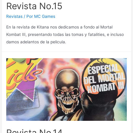
Revista No.15
Revistas
/ Por
MC Games
En la revista de Kitana nos dedicamos a fondo al Mortal
Kombat III, presentando todas las tomas y fatalities, e incluso
damos adelantos de la pelicula.
Revista No.14