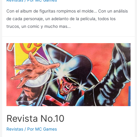
Con el album de figuritas rompimos el molde… Con un análisis
de cada personaje, un adelanto de la película, todos los
trucos, un comic y mucho mas…
Revista No.10
Revistas
/ Por
MC Games