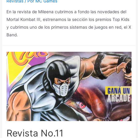
Revistas
/ Por
MC Games
En la revista de Mileena cubrimos a fondo las novedades del
Mortal Kombat III, estrenamos la sección los premios Top Kids
y cubrimos uno de los primeros sistemas de juegos en red, el X
Band.
Revista No.11