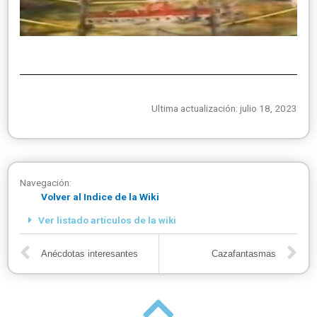
Ultima actualización: julio 18, 2023
Navegación:
Volver al Indice de la Wiki
Ver listado artículos de la wiki
Anécdotas interesantes
Cazafantasmas