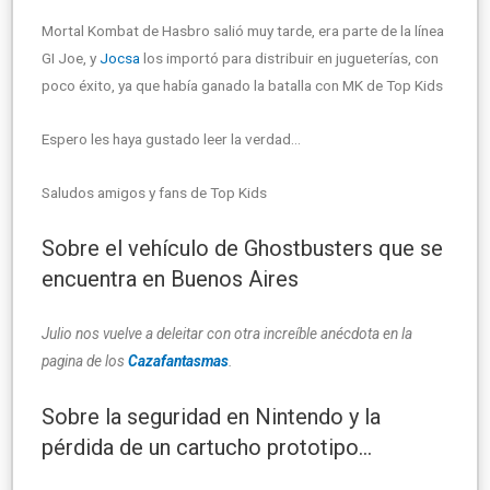
Mortal Kombat de Hasbro salió muy tarde, era parte de la línea
GI Joe, y
Jocsa
los importó para distribuir en jugueterías, con
poco éxito, ya que había ganado la batalla con MK de Top Kids
Espero les haya gustado leer la verdad…
Saludos amigos y fans de Top Kids
Sobre el vehículo de Ghostbusters que se
encuentra en Buenos Aires
Julio nos vuelve a deleitar con otra increíble anécdota en la
pagina de los
Cazafantasmas
.
Sobre la seguridad en Nintendo y la
pérdida de un cartucho prototipo…