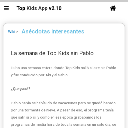
Top
Kids
App
v2.10
Anécdotas interesantes
Wiki
>
La semana de Top Kids sin Pablo
Hubo una semana entera donde Top Kids salió al aire sin Pablo
y fue conducido por Aki y el Sabio.
¿Que pasó?
Pablo había se había ido de vacaciones pero se quedó barado
por una tormenta de nieve. A pesar de eso, el programa tenía
que salir si o si, y como en esa época grabábamos los
programas de media hora de toda la semana en un solo día, se