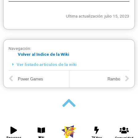
Ultima actualización: julio 15, 2023
Navegación:
Volver al Indice de la Wiki
Ver listado artículos de la wiki
Power Games
Rambo
Wiki
Recursos
TK Hoy